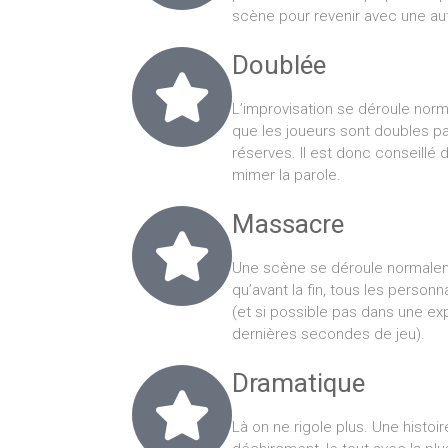
scène pour revenir avec une aut
Doublée
L’improvisation se déroule norm
que les joueurs sont doubles pa
réserves. Il est donc conseillé 
mimer la parole.
Massacre
Une scène se déroule normalem
qu’avant la fin, tous les perso
(et si possible pas dans une ex
dernières secondes de jeu).
Dramatique
Là on ne rigole plus. Une histoir