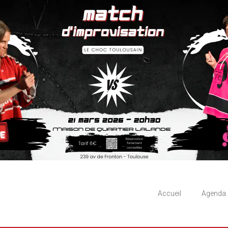
Accueil
Agenda