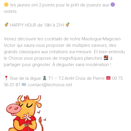
les jaunes ont 2 points pour le prêt de joueurs aux
violets
HAPPY HOUR de 18H à 21H
Venez découvrir les cocktails de notre Mixologue-Magicien
Victor qui saura vous proposer de multiples saveurs, des
grands classiques aux créations sur-mesure. Et bien entendu
le Chorus vous propose de magnifiques planches
à
partager pour grignoter. À déguster sans modération !
Rue de la digue
T1 – T2 Arrêt Croix de Pierre
09 73
56 01 87
contact@lechorus.net