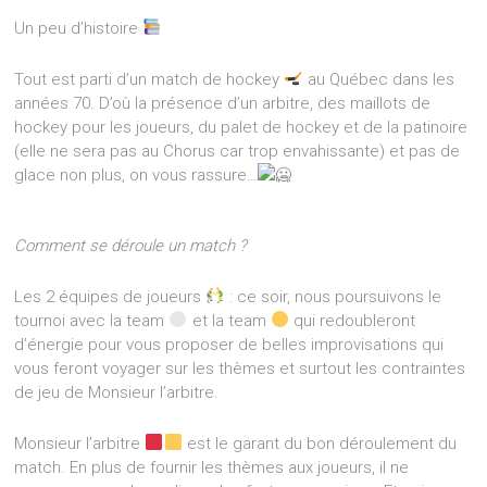
Un peu d’histoire
Tout est parti d’un match de hockey
au Québec dans les
années 70. D’où la présence d’un arbitre, des maillots de
hockey pour les joueurs, du palet de hockey et de la patinoire
(elle ne sera pas au Chorus car trop envahissante) et pas de
glace non plus, on vous rassure…
Comment se déroule un match ?
Les 2 équipes de joueurs
: ce soir, nous poursuivons le
tournoi avec la team
et la team
qui redoubleront
d’énergie pour vous proposer de belles improvisations qui
vous feront voyager sur les thèmes et surtout les contraintes
de jeu de Monsieur l’arbitre.
Monsieur l’arbitre
est le garant du bon déroulement du
match. En plus de fournir les thèmes aux joueurs, il ne