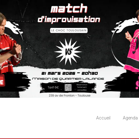
Accueil
Agenda