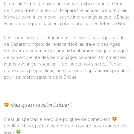
Et on finit en beauté avec un concept cabaret sur le thème
de Noël à travers le temps. Préparez vous à en prendre plein
les yeux devant les merveilleuses improvisations que la Brique
vous prépare pour passer la plus magique des fêtes de Noël.
Les comédiens de la Brique ont l’immense privilège, lors de
ce Cabaret d’impro, de revisiter Noël au travers des Âges …
Vous verrez comment le fameux bonhomme rouge a marqué
de son empreinte des personnages célèbres. Comment les
jouets vivent leur vocation … de jouets. Vous serez, Public,
grâce à vos propositions, une source d’inspiration inépuisable
pour les improvisateurs de la Brique.
Mais qu’est ce qu’un Cabaret ?
C’est un spectacle avec une poignée de comédiens
,
gonflés à bloc, prêts à se mettre en quatre pour exaucer vos
vœux
.