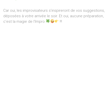
Car oui, les improvisateurs s’inspireront de vos suggestions,
déposées à votre arrivée le soir. Et oui, aucune préparation,
c’est la magie de l’Impro
!!!