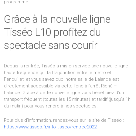
programme !
Grâce à la nouvelle ligne
Tisséo L10 profitez du
spectacle sans courir
Depuis la rentrée, Tisséo a mis en service une nouvelle ligne
haute fréquence qui fait la jonction entre le métro et
Fenouillet, et vous savez quoi notre salle de Lalande est
directement accessible via cette ligne à l’arrêt Riché –
Lalande. Grâce à cette nouvelle ligne vous bénéficiez d’un
transport fréquent (toutes les 15 minutes) et tardif (jusqu’à 1h
du matin) pour vous rendre à nos spectacles.
Pour plus d’information, rendez-vous sur le site de Tisséo :
https://www.tisseo.fr/info-tisseo/rentree2022
.