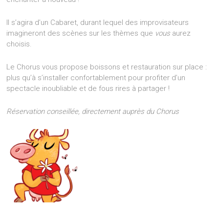
Il s’agira d’un Cabaret, durant lequel des improvisateurs
imagineront des scènes sur les thèmes que
vous
aurez
choisis.
Le Chorus vous propose boissons et restauration sur place :
plus qu’à s’installer confortablement pour profiter d’un
spectacle inoubliable et de fous rires à partager !
Réservation conseillée, directement auprès du Chorus