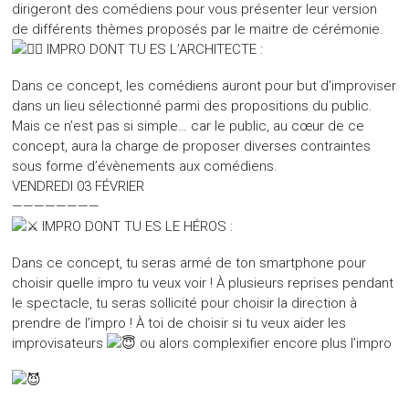
dirigeront des comédiens pour vous présenter leur version
de différents thèmes proposés par le maitre de cérémonie.
IMPRO DONT TU ES L’ARCHITECTE :
Dans ce concept, les comédiens auront pour but d’improviser
dans un lieu sélectionné parmi des propositions du public.
Mais ce n’est pas si simple… car le public, au cœur de ce
concept, aura la charge de proposer diverses contraintes
sous forme d’évènements aux comédiens.
VENDREDI 03 FÉVRIER
————————
IMPRO DONT TU ES LE HÉROS :
Dans ce concept, tu seras armé de ton smartphone pour
choisir quelle impro tu veux voir ! À plusieurs reprises pendant
le spectacle, tu seras sollicité pour choisir la direction à
prendre de l’impro ! À toi de choisir si tu veux aider les
improvisateurs
ou alors complexifier encore plus l’impro