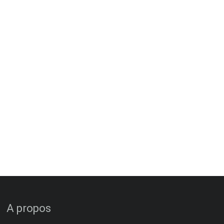
A propos