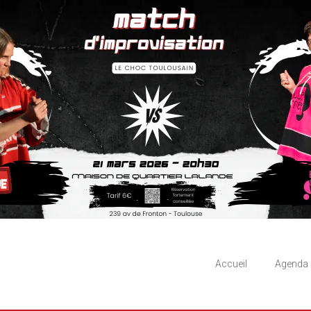
Accueil
Agenda