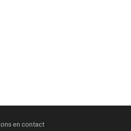
ons en contact