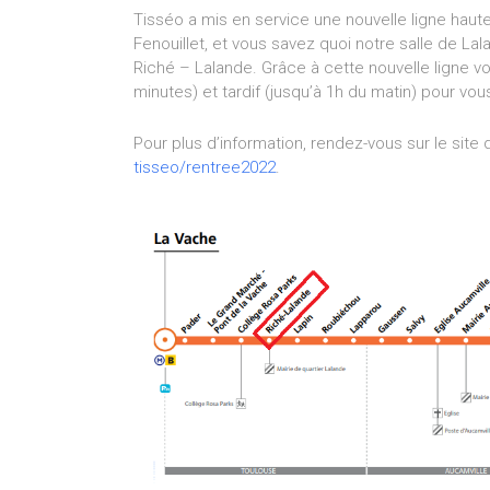
Tisséo a mis en service une nouvelle ligne haute 
Fenouillet, et vous savez quoi notre salle de Lal
Riché – Lalande. Grâce à cette nouvelle ligne vo
minutes) et tardif (jusqu’à 1h du matin) pour vo
Pour plus d’information, rendez-vous sur le site 
tisseo/rentree2022
.