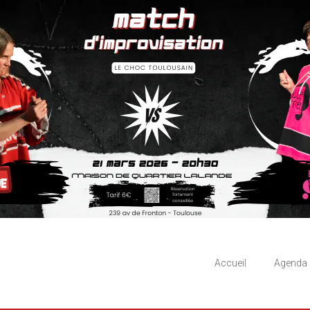
Accueil
Agenda