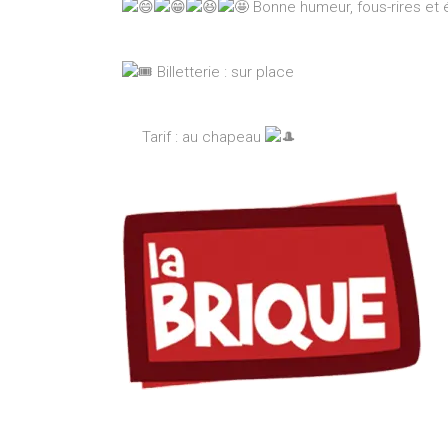
Bonne humeur, fous-rires et
Billetterie : sur place
Tarif : au chapeau