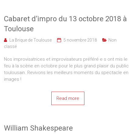
Cabaret d’impro du 13 octobre 2018 à
Toulouse
La Brique de Toulouse
5 novembre 2018
Non
classé
Nos improvisatrices et improvisateurs préféré·e·s ont mis le
feu à la scène en octobre pour le plus grand plaisir du public
toulousain. Revivons les meilleurs moments du spectacle en
images !
Read more
William Shakespeare