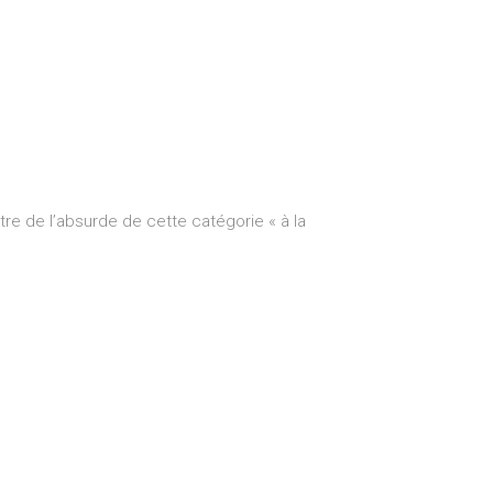
re de l’absurde de cette catégorie « à la