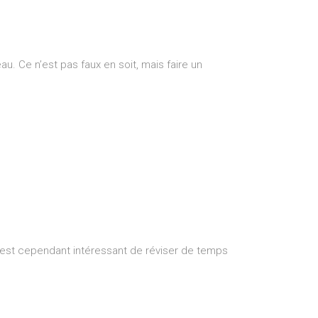
. Ce n’est pas faux en soit, mais faire un
l est cependant intéressant de réviser de temps