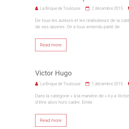
La Brique de Toulouse
2 décembre 2015
De tous les auteurs et les réalisateurs de la cat
de ses œuvres. On a tous entendu parlé de
Read more
Victor Hugo
La Brique de Toulouse
1 décembre 2015
Dans la catégorie « à la manière de » il y a Victor
d’être alors hors cadre. Emile
Read more