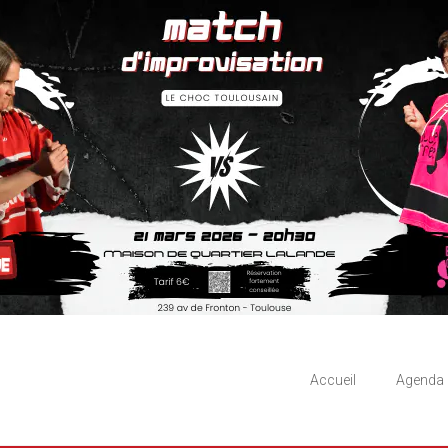
Accueil
Agenda